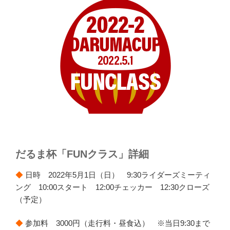
だるま杯「FUNクラス」詳細
◆
日時 2022年5月1日（日） 9:30ライダーズミーティ
ング 10:00スタート 12:00チェッカー 12:30クローズ
（予定）
◆
参加料 3000円（走行料・昼食込） ※当日9:30まで