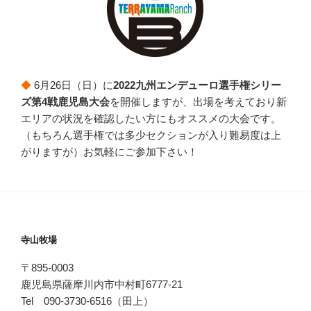
◆
6月26日（日）に
2022九州エンデューロ選手権シリー
ズ第4戦鹿児島大会
を開催しますが、出場を考えており新
エリアの状況を確認したい方にもオススメの大会です。
（もちろん選手権では多少セクションが入り難易度は上
がりますが）お気軽にご参加下さい！
寺山牧場
〒895-0003
鹿児島県薩摩川内市中村町6777-21
Tel 090-3730-6516（田上）