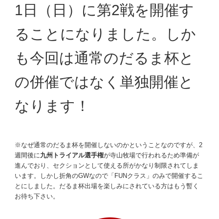
1日（日）に第2戦を開催す
ることになりました。しか
も今回は通常のだるま杯と
の併催ではなく単独開催と
なります！
※なぜ通常のだるま杯を開催しないのかということなのですが、2
週間後に
九州トライアル選手権
が寺山牧場で行われるため準備が
進んでおり、セクションとして使える所がかなり制限されてしま
います。しかし折角のGWなので「FUNクラス」のみで開催するこ
とにしました。だるま杯出場を楽しみにされている方はもう暫く
お待ち下さい。