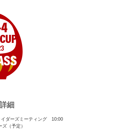
」詳細
0ライダーズミーティング 10:00
ローズ（予定）