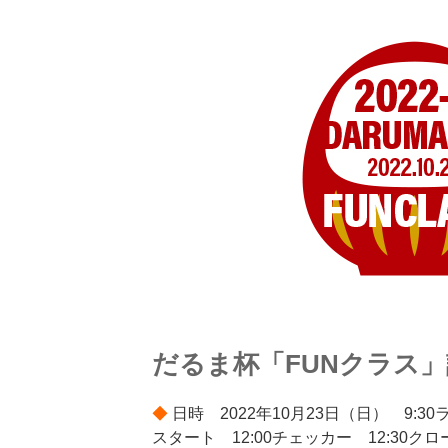
だるま杯「FUNクラス
◆
日時 2022年10月23日（日） 9:3
スタート 12:00チェッカー 12:30ク