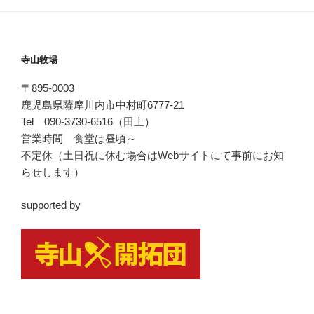
寺山牧場
〒895-0003
鹿児島県薩摩川内市中村町6777-21
Tel 090-3730-6516（田上）
営業時間 食堂は昼頃～
不定休（土日祝に休む場合はWebサイトにて事前にお知
らせします）
supported by