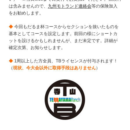
は含みませんので、
九州モトランド連絡会
等の保険加入
をお勧めします。
◆
今回もだるま杯コースからセクションを抜いたものを
基本としてコースを設定します。前回の様にショートカ
ットを設けるかもしれませんが、まだ未定です。詳細が
確定次第、お知らせします。
◆
1周以上した方全員、TBライセンスが付与されます！
（
現状、
今大会以外に取得手段はありません
）