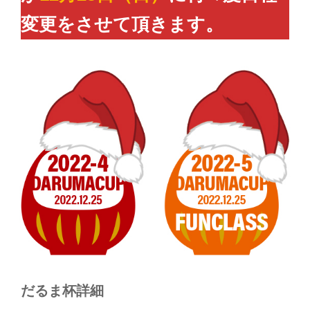
変更をさせて頂きます。
だるま杯詳細