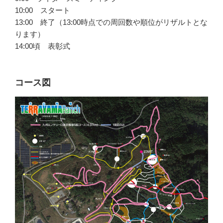
10:00 スタート
13:00 終了（13:00時点での周回数や順位がリザルトとな
ります）
14:00頃 表彰式
コース図