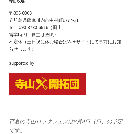
寺山牧場
〒895-0003
鹿児島県薩摩川内市中村町6777-21
Tel 090-3730-6516（田上）
営業時間 食堂は昼頃～
不定休（土日祝に休む場合はWebサイトにて事前にお知
らせします）
supported by
真夏の寺山ロックフェスは8月9日（日）の予定
です。