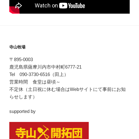
寺山牧場
〒895-0003
鹿児島県薩摩川内市中村町6777-21
Tel 090-3730-6516（田上）
営業時間 食堂は昼頃～
不定休（土日祝に休む場合はWebサイトにて事前にお知
らせします）
supported by