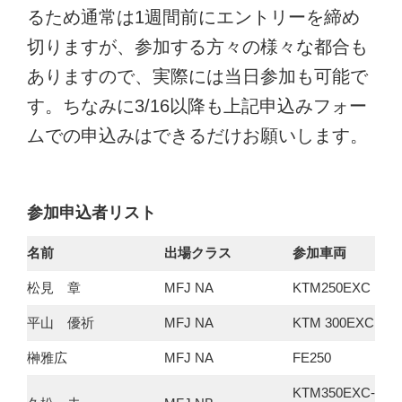
るため通常は1週間前にエントリーを締め
切りますが、参加する方々の様々な都合も
ありますので、実際には当日参加も可能で
す。ちなみに3/16以降も上記申込みフォー
ムでの申込みはできるだけお願いします。
参加申込者リスト
名前
出場クラス
参加車両
松見 章
MFJ NA
KTM250EXC
平山 優祈
MFJ NA
KTM 300EXC
榊雅広
MFJ NA
FE250
KTM350EXC-