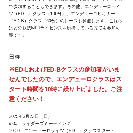
で参加することもできます。その他、エンデューロライ
ツ（ED-L）クラス（100分）、エンデューロビギナー
（ED-B）クラス（60分）のレースも開催します。これら
はどの競技MFJライセンスを所持している方でも参加可
能です。
日時
※ED-LおよびED-Bクラスの参加者がいま
せんでしたので、エンデューロクラスはス
タート時間を10時に繰り上げました。ご注
意ください！
2025年3月23日（日）
9:00 ライダーズミーティング
10:00 エンデューロライツ（
ED-L
）クラススタート