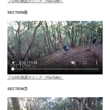
フルHD画質のリンク（YouTube）
SECTION⑥
フルHD画質のリンク（YouTube）
SECTION⑦