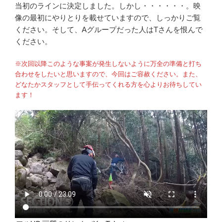
当初のラインに決定しました。しかし・・・・・・。映
像の最初にやりとりを載せていますので、しっかりご覧
ください。そして、Aグループだった人はTさんを恨んで
ください。
※次回以降このような事案が発生しないように万全の準備と打ち
合わせをしたいと思いますので、今回はご容赦ください。また、
どなたかスタッフとして手伝ってくれる方を心よりお待ちしてい
ます！