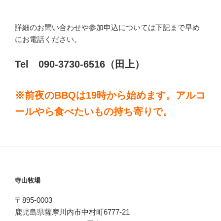
詳細のお問い合わせや参加申込については下記まで早め
にお電話ください。
Tel 090-3730-6516（田上）
※前夜のBBQは19時から始めます。アルコ
ールやら食べたいもの持ち寄りで。
寺山牧場
〒895-0003
鹿児島県薩摩川内市中村町6777-21