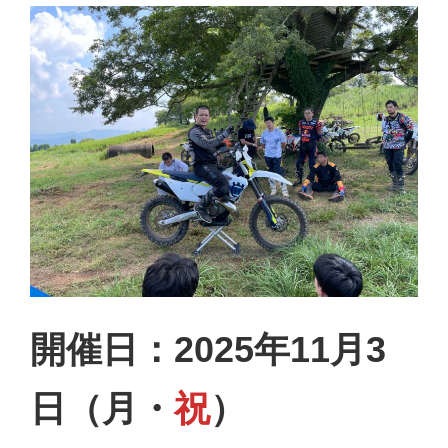
開催日：2025年11月3
日（月・
祝
）