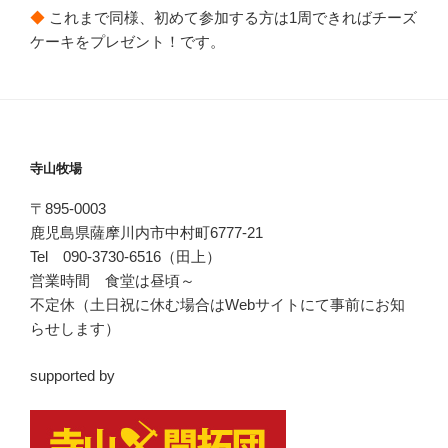
◆
これまで同様、初めて参加する方は1周できればチーズ
ケーキをプレゼント！です。
寺山牧場
〒895-0003
鹿児島県薩摩川内市中村町6777-21
Tel 090-3730-6516（田上）
営業時間 食堂は昼頃～
不定休（土日祝に休む場合はWebサイトにて事前にお知
らせします）
supported by