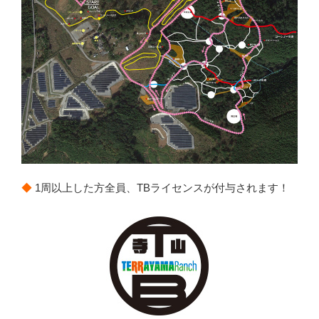
◆
1周以上した方全員、TBライセンスが付与されます！