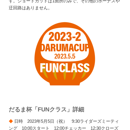
す。ショートカットは1箇所のみで、その他のボーナスや
迂回路はありません。
だるま杯「FUNクラス」詳細
◆
日時 2023年5月5日（祝） 9:30ライダーズミーティ
ング 10:00スタート 12:00チェッカー 12:30クローズ