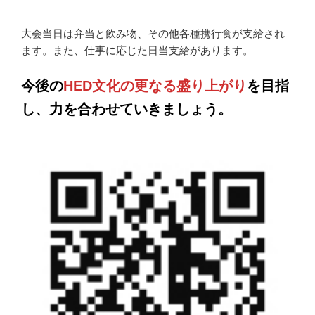
大会当日は弁当と飲み物、その他各種携行食が支給され
ます。また、仕事に応じた日当支給があります。
今後の
HED文化の更なる盛り上がり
を目指
し、力を合わせていきましょう。