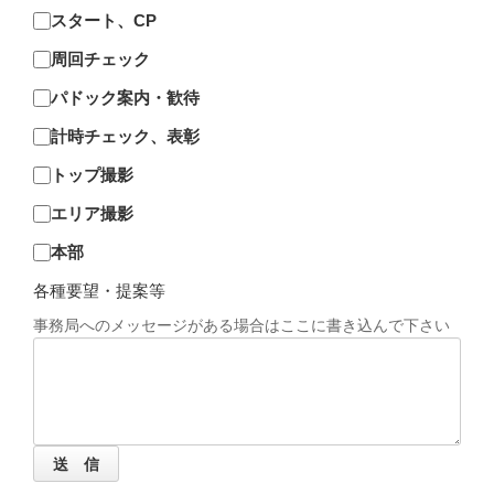
スタート、CP
周回チェック
パドック案内・歓待
計時チェック、表彰
トップ撮影
エリア撮影
本部
各種要望・提案等
事務局へのメッセージがある場合はここに書き込んで下さい
送 信