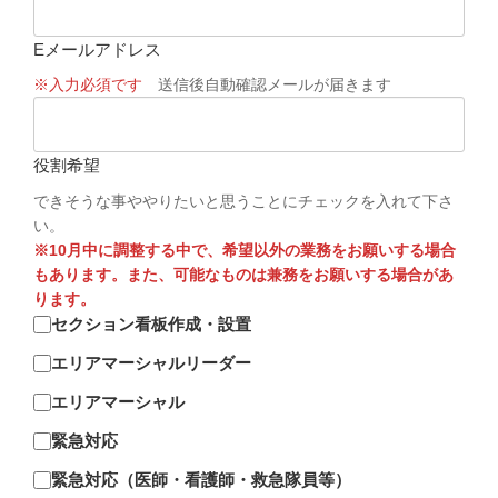
Eメールアドレス
※入力必須です
送信後自動確認メールが届きます
役割希望
できそうな事ややりたいと思うことにチェックを入れて下さ
い。
※10月中に調整する中で、希望以外の業務をお願いする場合
もあります。また、可能なものは兼務をお願いする場合があ
ります。
セクション看板作成・設置
エリアマーシャルリーダー
エリアマーシャル
緊急対応
緊急対応（医師・看護師・救急隊員等）