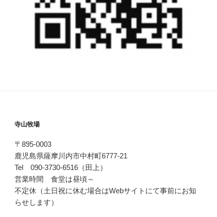
寺山牧場
〒895-0003
鹿児島県薩摩川内市中村町6777-21
Tel 090-3730-6516（田上）
営業時間 食堂は昼頃～
不定休（土日祝に休む場合はWebサイトにて事前にお知
らせします）