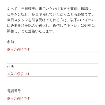
よって、当日確実に来ていただける方を事前に確認し、
仕事を分担し、各自準備していただくことも必要です。
当日スタッフを引き受けてくれる方は、以下のフォーム
に必要事項を記入や選択し、送信して下さい。10月中に
調整し、また連絡いたします。
名前
※入力必須です
住所
※入力必須です
電話番号
※入力必須です