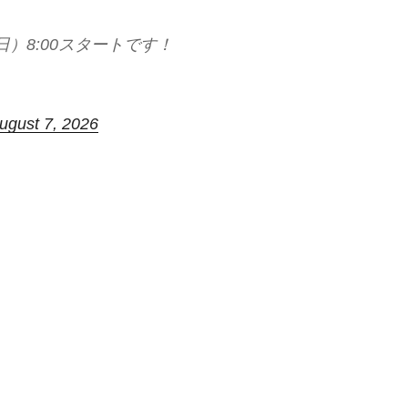
）8:00スタートです！
ugust 7, 2026