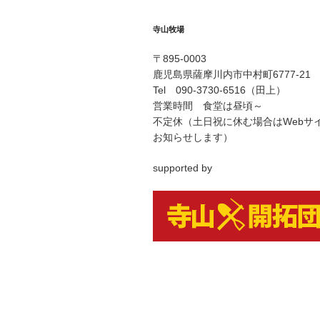
寺山牧場
〒895-0003
鹿児島県薩摩川内市中村町6777-21
Tel 090-3730-6516（田上）
営業時間 食堂は昼頃～
不定休（土日祝に休む場合はWebサ
お知らせします）
supported by