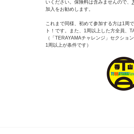
いください。保険料は含みませんので、
加入をお勧めします。
これまで同様、初めて参加する方は1周
ト！です。また、1周以上した方全員、T
（「TERAYAMAチャレンジ」セクシ
1周以上が条件です）