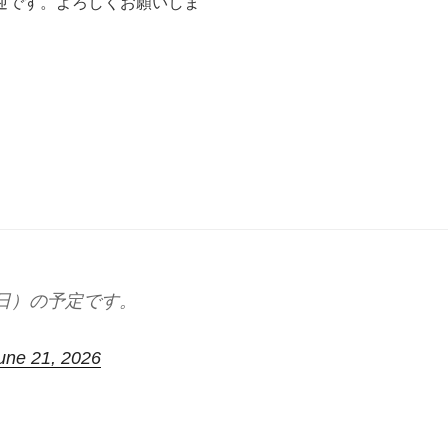
迎です。よろしくお願いしま
日）の予定です。
une 21, 2026