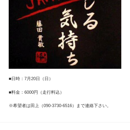
■日時：7月20日（日）
■料金：6000円（走行料込）
※希望者は田上（090-3730-6516）まで連絡下さい。