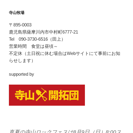
寺山牧場
〒895-0003
鹿児島県薩摩川内市中村町6777-21
Tel 090-3730-6516（田上）
営業時間 食堂は昼頃～
不定休（土日祝に休む場合はWebサイトにて事前にお知
らせします）
supported by
真夏の寺山ロックフェスは8月9日（日）8:00ス