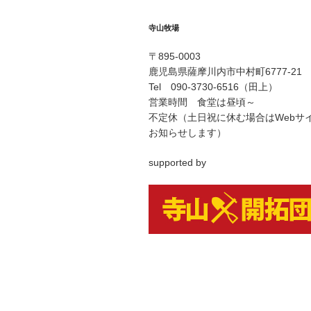
寺山牧場
〒895-0003
鹿児島県薩摩川内市中村町6777-21
Tel 090-3730-6516（田上）
営業時間 食堂は昼頃～
不定休（土日祝に休む場合はWebサ
お知らせします）
supported by