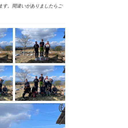
ます。間違いがありましたらご