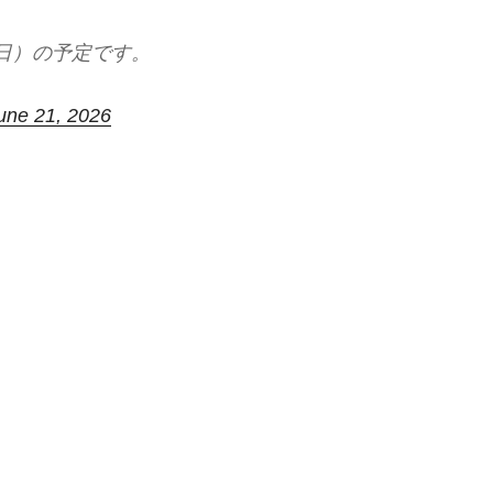
日）の予定です。
une 21, 2026