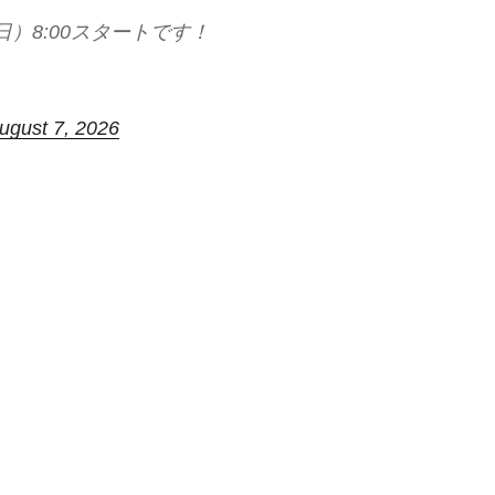
）8:00スタートです！
ugust 7, 2026