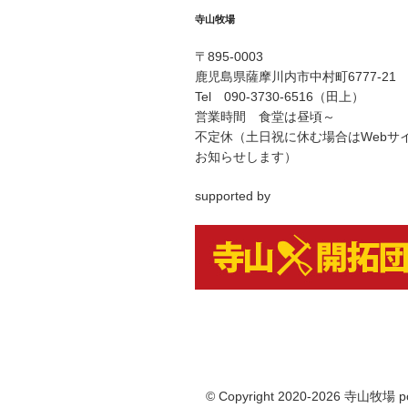
寺山牧場
〒895-0003
鹿児島県薩摩川内市中村町6777-21
Tel 090-3730-6516（田上）
営業時間 食堂は昼頃～
不定休（土日祝に休む場合はWebサ
お知らせします）
supported by
© Copyright 2020-2026 寺山牧場 