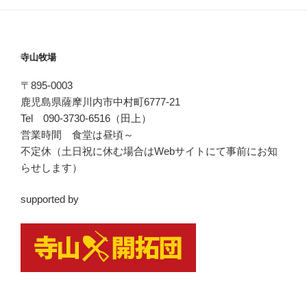
寺山牧場
〒895-0003
鹿児島県薩摩川内市中村町6777-21
Tel 090-3730-6516（田上）
営業時間 食堂は昼頃～
不定休（土日祝に休む場合はWebサイトにて事前にお知
らせします）
supported by