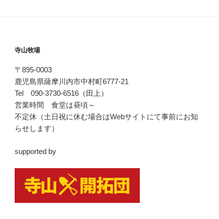
寺山牧場
〒895-0003
鹿児島県薩摩川内市中村町6777-21
Tel 090-3730-6516（田上）
営業時間 食堂は昼頃～
不定休（土日祝に休む場合はWebサイトにて事前にお知
らせします）
supported by