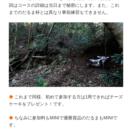
回はコースの詳細は当日まで秘密にします。また、これ
までのだるま杯とは異なり事前練習もできません。
◆
これまで同様、初めて参加する方は1周できればチーズ
ケーキをプレゼント！です。
◆
ちなみに参加料もMINIで優勝賞品のだるまもMINIで
す。