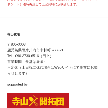
ドシート）適時確認して上記資料に反映させます。
寺山牧場
〒895-0003
鹿児島県薩摩川内市中村町6777-21
Tel 090-3730-6516（田上）
営業時間 食堂は昼頃～
不定休（土日祝に休む場合はWebサイトにて事前にお知
らせします）
supported by