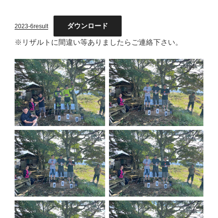
ダウンロード
2023-6result
※リザルトに間違い等ありましたらご連絡下さい。