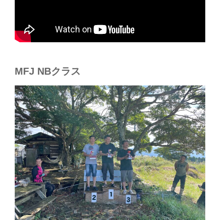
MFJ NBクラス